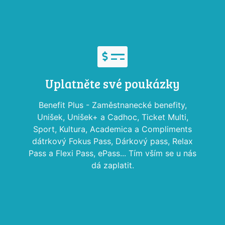
Uplatněte své poukázky
Benefit Plus - Zaměstnanecké benefity,
Unišek, Unišek+ a Cadhoc, Ticket Multi,
Sport, Kultura, Academica a Compliments
dátrkový Fokus Pass, Dárkový pass, Relax
Pass a Flexi Pass, ePass... Tím vším se u nás
dá zaplatit.