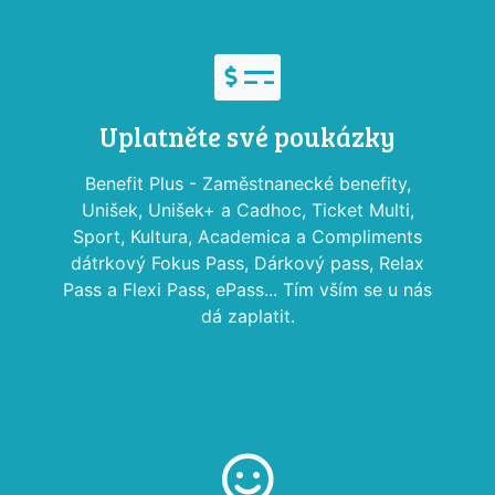
Uplatněte své poukázky
Benefit Plus - Zaměstnanecké benefity,
Unišek, Unišek+ a Cadhoc, Ticket Multi,
Sport, Kultura, Academica a Compliments
dátrkový Fokus Pass, Dárkový pass, Relax
Pass a Flexi Pass, ePass... Tím vším se u nás
dá zaplatit.