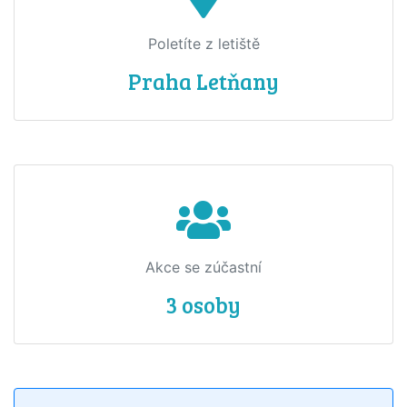
Poletíte z letiště
Praha Letňany
Akce se zúčastní
3 osoby