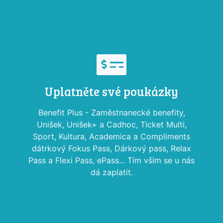
Uplatněte své poukázky
Benefit Plus - Zaměstnanecké benefity,
Unišek, Unišek+ a Cadhoc, Ticket Multi,
Sport, Kultura, Academica a Compliments
dátrkový Fokus Pass, Dárkový pass, Relax
Pass a Flexi Pass, ePass... Tím vším se u nás
dá zaplatit.