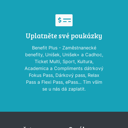
Uplatněte své poukázky
Benefit Plus - Zaměstnanecké
benefity, Unišek, Unišek+ a Cadhoc,
Ticket Multi, Sport, Kultura,
Academica a Compliments dátrkový
Fokus Pass, Dárkový pass, Relax
Pass a Flexi Pass, ePass... Tím vším
se u nás dá zaplatit.