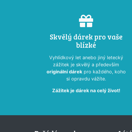
Skvělý dárek pro vaše
blízké
Vyhlídkový let anebo jiný letecký
zážitek je skvělý a především
originální dárek
pro každého, koho
si opravdu vážíte.
Zážitek je dárek na celý život!