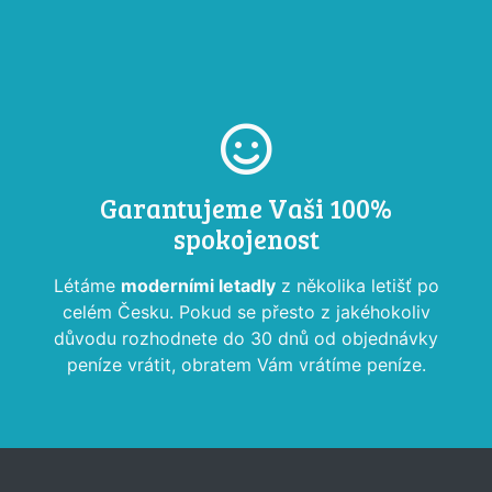
Garantujeme Vaši 100%
spokojenost
Létáme
moderními letadly
z několika letišť po
celém Česku. Pokud se přesto z jakéhokoliv
důvodu rozhodnete do 30 dnů od objednávky
peníze vrátit, obratem Vám vrátíme peníze.