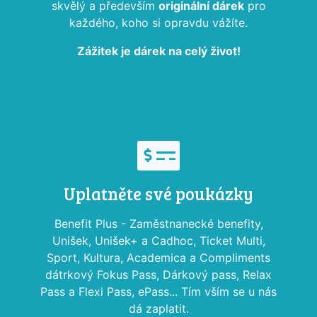
skvělý a především
originální dárek
pro
každého, koho si opravdu vážíte.
Zážitek je dárek na celý život!
Uplatněte své poukázky
Benefit Plus - Zaměstnanecké benefity,
Unišek, Unišek+ a Cadhoc, Ticket Multi,
Sport, Kultura, Academica a Compliments
dátrkový Fokus Pass, Dárkový pass, Relax
Pass a Flexi Pass, ePass... Tím vším se u nás
dá zaplatit.