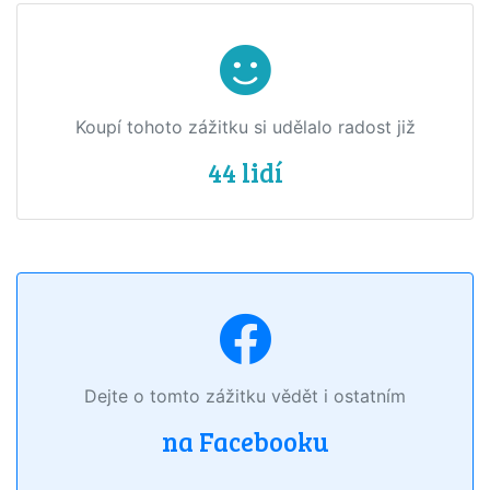
Koupí tohoto zážitku si udělalo radost již
44 lidí
Dejte o tomto zážitku vědět i ostatním
na Facebooku