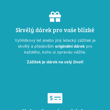
Skvělý dárek pro vaše blízké
Vyhlídkový let anebo jiný letecký zážitek je
skvělý a především
originální dárek
pro
každého, koho si opravdu vážíte.
Zážitek je dárek na celý život!