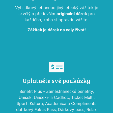
Vyhlídkový let anebo jiný letecký zážitek je
skvělý a především
originální dárek
pro
každého, koho si opravdu vážíte.
Zážitek je dárek na celý život!
Uplatněte své poukázky
Benefit Plus - Zaměstnanecké benefity,
Unišek, Unišek+ a Cadhoc, Ticket Multi,
Sport, Kultura, Academica a Compliments
dátrkový Fokus Pass, Dárkový pass, Relax