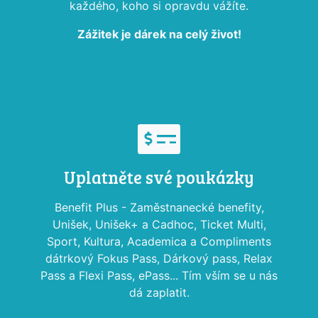
každého, koho si opravdu vážíte.
Zážitek je dárek na celý život!
Uplatněte své poukázky
Benefit Plus - Zaměstnanecké benefity,
Unišek, Unišek+ a Cadhoc, Ticket Multi,
Sport, Kultura, Academica a Compliments
dátrkový Fokus Pass, Dárkový pass, Relax
Pass a Flexi Pass, ePass... Tím vším se u nás
dá zaplatit.