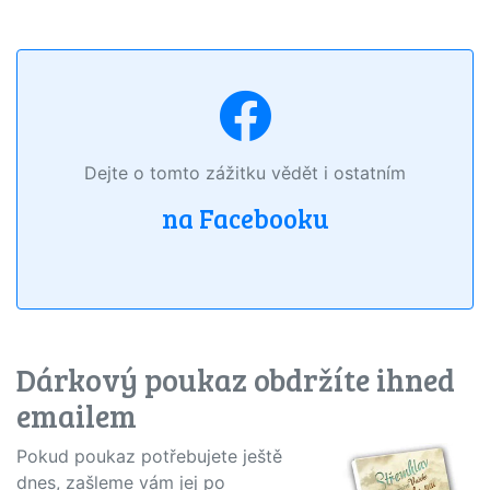
Dejte o tomto zážitku vědět i ostatním
na Facebooku
Dárkový poukaz obdržíte ihned
emailem
Pokud poukaz potřebujete ještě
dnes, zašleme vám jej po