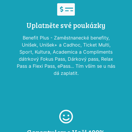
Uplatněte své poukázky
Benefit Plus - Zaměstnanecké benefity,
Unišek, Unišek+ a Cadhoc, Ticket Multi,
Sport, Kultura, Academica a Compliments
dátrkový Fokus Pass, Dárkový pass, Relax
Pass a Flexi Pass, ePass... Tím vším se u nás
dá zaplatit.